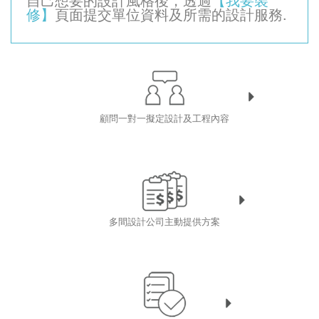
修】
頁面提交單位資料及所需的設計服務.
顧問一對一擬定設計及工程內容
多間設計公司主動提供方案