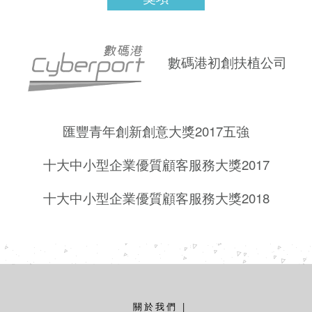
數碼港初創扶植公司
匯豐青年創新創意大獎2017五強
十大中小型企業優質顧客服務大獎2017
十大中小型企業優質顧客服務大獎2018
關於我們
|