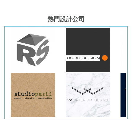
熱門設計公司