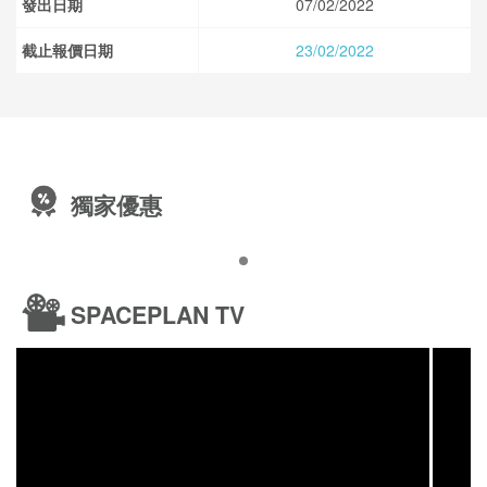
發出日期
07/02/2022
截止報價日期
23/02/2022
獨家優惠
SPACEPLAN TV