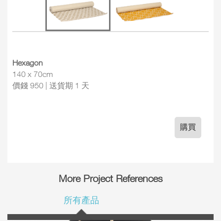
Hexagon
140 x 70cm
價錢 950 | 送貨期 1 天
購買
More Project References
所有產品