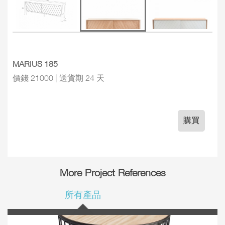
MARIUS 185
價錢 21000 | 送貨期 24 天
購買
More Project References
所有產品