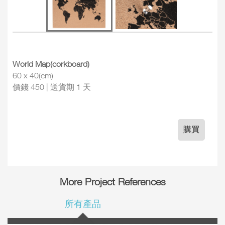
World Map(corkboard)
60 x 40(cm)
價錢 450 | 送貨期 1 天
購買
More Project References
所有產品