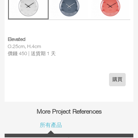
Elevated
Ø.25cm, H.4cm
價錢 450 | 送貨期 1 天
購買
More Project References
所有產品