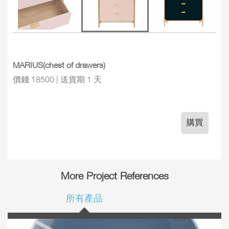
MARIUS(chest of drawers)
價錢 18500 | 送貨期 1 天
購買
More Project References
所有產品