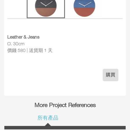
Leather & Jeans
Ø. 30cm
價錢 580 | 送貨期 1 天
購買
More Project References
所有產品