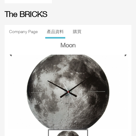
The BRICKS
Company Page
產品資料
購買
Moon