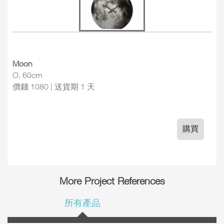
Moon
Ø. 60cm
價錢 1080 | 送貨期 1 天
購買
More Project References
所有產品