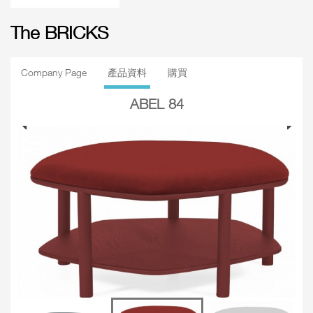
The BRICKS
Company Page
產品資料
購買
ABEL 84