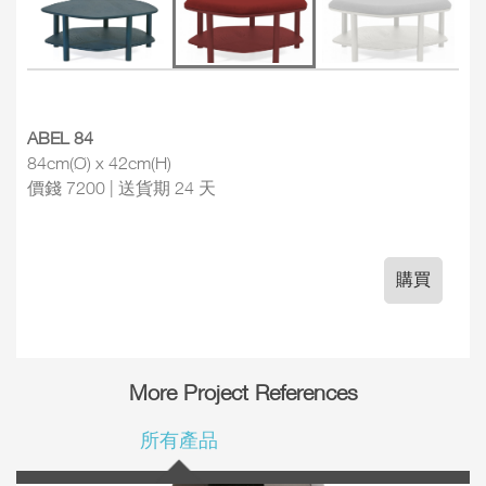
ABEL 84
84cm(Ø) x 42cm(H)
價錢 7200 | 送貨期 24 天
購買
More Project References
所有產品