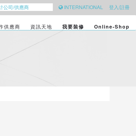
INTERNATIONAL
登入/註冊
作供應商
資訊天地
我要裝修
Online-Shop