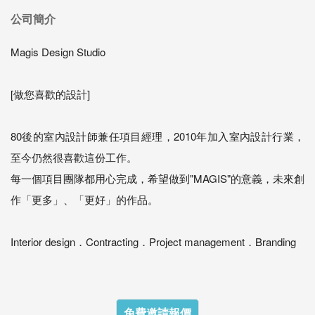
公司簡介
Magis Design Studio
[做您喜歡的設計]
80後的室內設計師兼任項目經理，2010年加入室內設計行業，
至今仍然很喜歡這份工作。
每一個項目團隊都用心完成，希望做到"MAGIS"的意義，未來創
作「更多」、「更好」的作品。
Interior design．Contracting．Project management．Branding
免費邀請報價