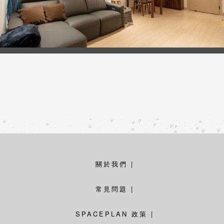
關於我們
|
常見問題
|
SPACEPLAN 政策
|