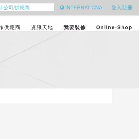
INTERNATIONAL
登入/註冊
作供應商
資訊天地
我要裝修
Online-Shop