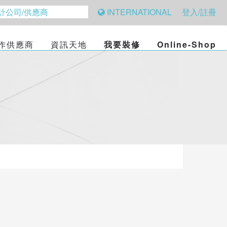
INTERNATIONAL
登入/註冊
作供應商
資訊天地
我要裝修
Online-Shop