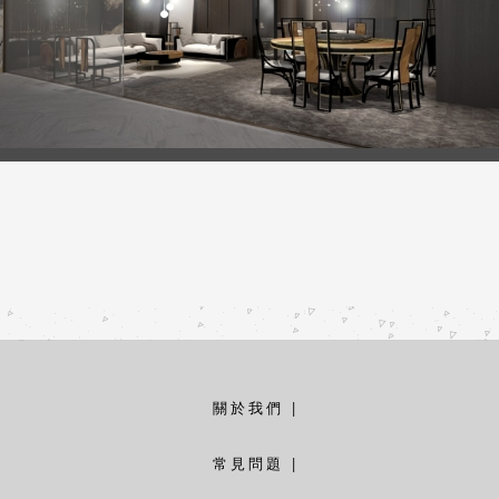
關於我們
|
常見問題
|