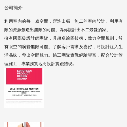
公司簡介
利用室內的每一處空間，營造出獨一無二的室內設計。利用有
限的資源創造出無限的可能。為你設計出不二最愛的家。
擁有國際級設計師團隊，具超卓繪圖技術，致力空間規劃，於
有限空間演變無限可能。了解客戶需求及喜好，將設計注入生
活品味，帶出空間魅力。施工團隊實戰經驗豐富，配合設計管
理施工，專業務實地將設計實踐體現｡