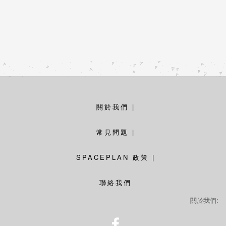
關於我們
|
常見問題
|
SPACEPLAN 政策
|
聯絡我們
關於我們: