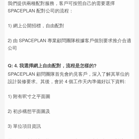
我們提供兩種配對服務，客戶可按照自己的需要選擇
SPACEPLAN 配對公司的流程：
1) 網上公開招標，自由配對
2) 由 SPACEPLAN 專業顧問團隊根據客戶個別要求推介合適
公司
Q: 4. 我選擇網上自由配對，流程是怎樣的?
SPACEPLAN 顧問團隊首先會約見客戶，深入了解其單位的
設計裝修要求。其後，會於 4 個工作天內準備好以下資料:
1) 附有呎寸之平面圖
2) 初步構想平面圖及
3) 單位項目資訊