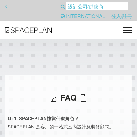
<
INTERNATIONAL
登入/註冊
FAQ
Q: 1. SPACEPLAN擔當什麼角色？
SPACEPLAN 是客戶的一站式室內設計及裝修顧問。