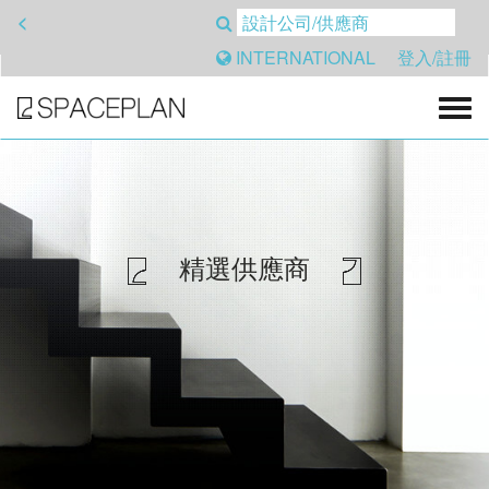
<
INTERNATIONAL
登入/註冊
精選供應商