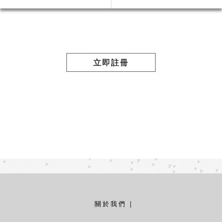
立即註冊
關於我們
|