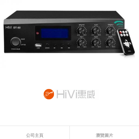
公司主頁
瀏覽圖片