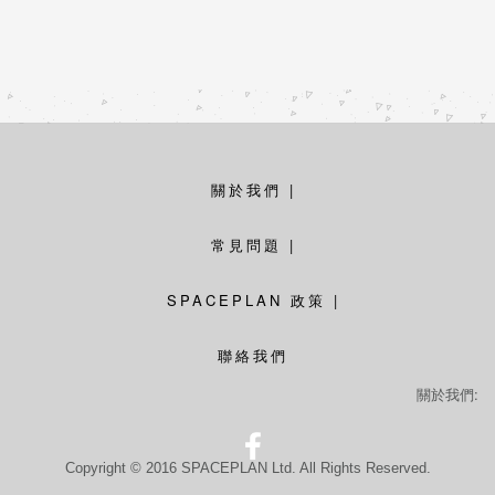
關於我們
|
常見問題
|
SPACEPLAN 政策
|
聯絡我們
關於我們:
Copyright © 2016 SPACEPLAN Ltd. All Rights Reserved.