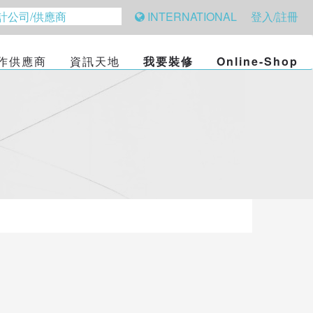
INTERNATIONAL
登入/註冊
作供應商
資訊天地
我要裝修
Online-Shop