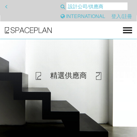
<
INTERNATIONAL
登入/註冊
精選供應商