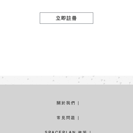
立即註冊
關於我們
|
常見問題
|
SPACEPLAN 政策
|