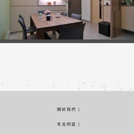
關於我們
|
常見問題
|