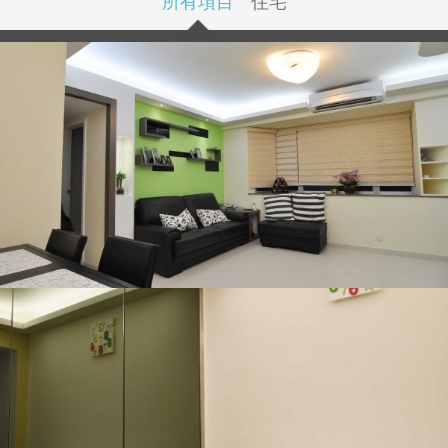
所有項目
住宅