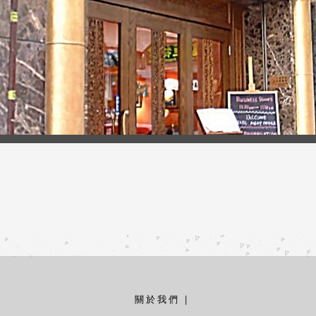
關於我們
|