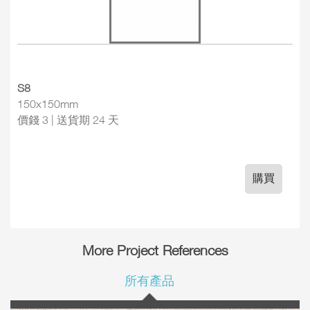
S8
150x150mm
價錢 3 | 送貨期 24 天
購買
More Project References
所有產品