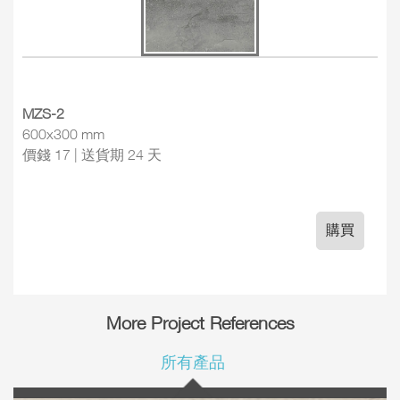
MZS-2
600x300 mm
價錢 17 | 送貨期 24 天
購買
More Project References
所有產品