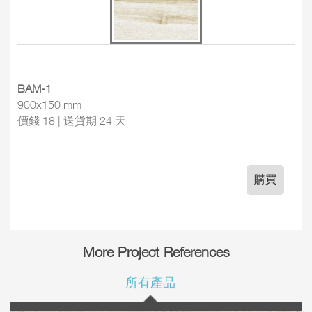
BAM-1
900x150 mm
價錢 18 | 送貨期 24 天
購買
More Project References
所有產品