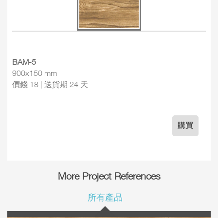
BAM-5
900x150 mm
價錢 18 | 送貨期 24 天
購買
More Project References
所有產品