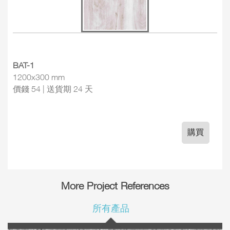
BAT-1
1200x300 mm
價錢 54 | 送貨期 24 天
購買
More Project References
所有產品