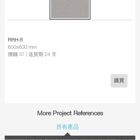
RRH-5
600x600 mm
價錢 37 | 送貨期 24 天
購買
More Project References
所有產品