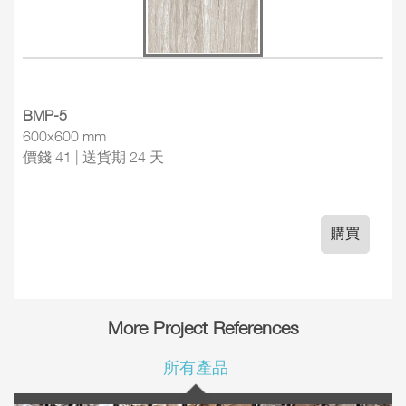
BMP-5
600x600 mm
價錢 41 | 送貨期 24 天
購買
More Project References
所有產品