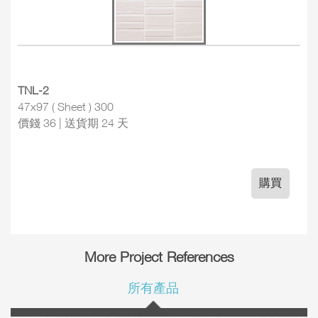
TNL-2
47x97 ( Sheet ) 300
價錢 36 | 送貨期 24 天
購買
More Project References
所有產品