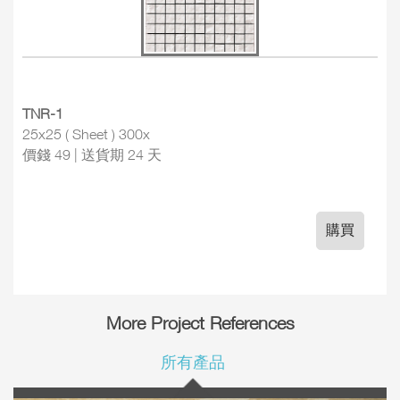
TNR-1
25x25 ( Sheet ) 300x
價錢 49 | 送貨期 24 天
購買
More Project References
所有產品