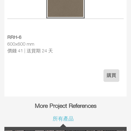
RRH-6
600x600 mm
價錢 41 | 送貨期 24 天
購買
More Project References
所有產品