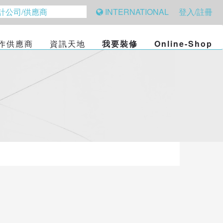
INTERNATIONAL
登入/註冊
作供應商
資訊天地
我要裝修
Online-Shop