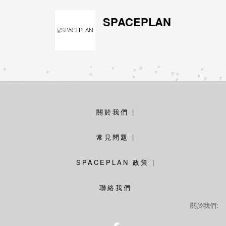
SPACEPLAN
關於我們
|
常見問題
|
SPACEPLAN 政策
|
聯絡我們
關於我們: