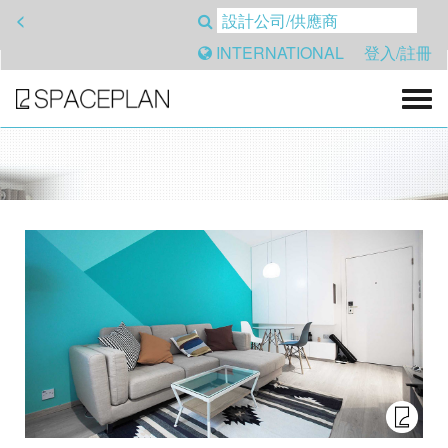
<
INTERNATIONAL
登入/註冊