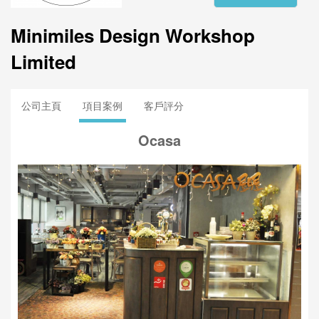
Minimiles Design Workshop
Limited
公司主頁
項目案例
客戶評分
Ocasa