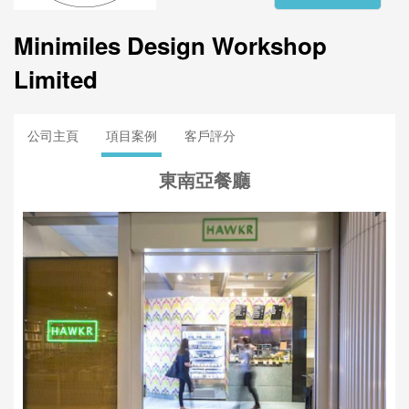
Minimiles Design Workshop
Limited
公司主頁
項目案例
客戶評分
東南亞餐廳