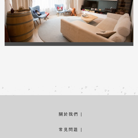
關於我們
|
常見問題
|