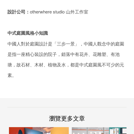
設計公司：
otherwhere studio 山外工作室
中式庭園風格小知識
中國人對於庭園設計是「三步一景」，中國人觀念中的庭園
是指一座精心裝設的院子，錯落中有花卉、花雕塑、有池
塘，故石材、木材、植物及水，都是中式庭園風不可少的元
素。
瀏覽更多文章