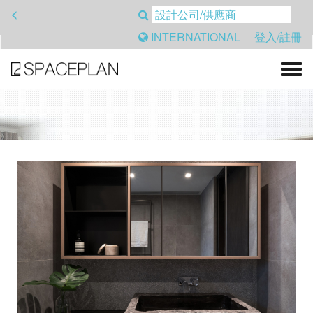
<
INTERNATIONAL
登入/註冊