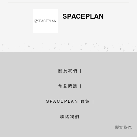
SPACEPLAN
關於我們
|
常見問題
|
SPACEPLAN 政策
|
聯絡我們
關於我們: