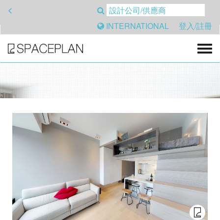
<
INTERNATIONAL
登入/註冊