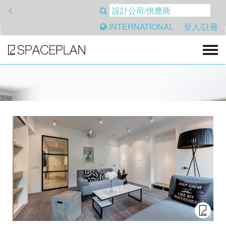
<
INTERNATIONAL
登入/註冊