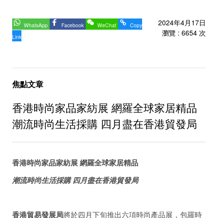
2024年4月17日
WhatsApp
Facebook
WeChat
Copy
瀏覽 : 6654 次
Link
焦點文章
香港時尚家品家紡展 網羅全球家居精品
潮流時尚生活採購 四月盡在香港貿發局
香港時尚家品家紡展
網羅全球家居精品
潮流時尚生活採購 四月盡在香港貿發局
香港貿易發展局
將於四月下旬推出六項時尚產品展，包羅時