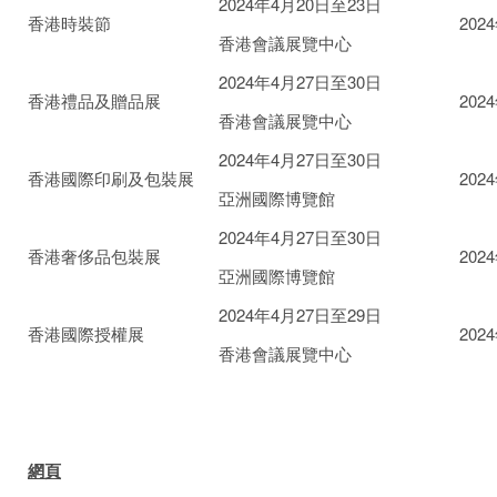
2024年4月20日至23日
香港時裝節
202
香港會議展覽中心
2024年4月27日至30日
香港禮品及贈品展
202
香港會議展覽中心
2024年4月27日至30日
香港國際印刷及包裝展
202
亞洲國際博覽館
2024年4月27日至30日
香港奢侈品包裝展
202
亞洲國際博覽館
2024年4月27日至29日
香港國際授權展
202
香港會議展覽中心
網頁