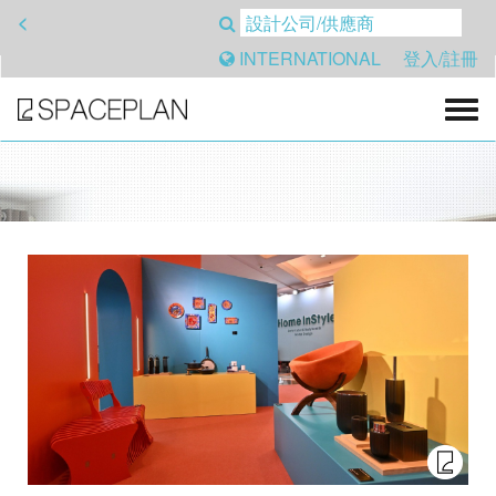
<
INTERNATIONAL
登入/註冊