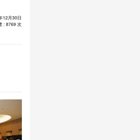
7年12月30日
 : 8769 次