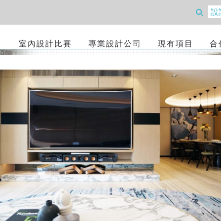
室內設計比賽
專業設計公司
現有項目
合