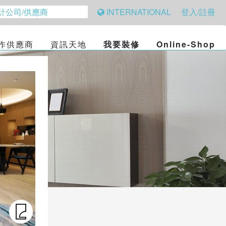
INTERNATIONAL
登入/註冊
作供應商
資訊天地
我要裝修
Online-Shop